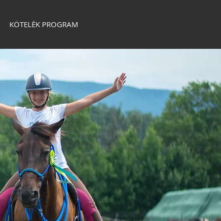
KÖTELÉK PROGRAM