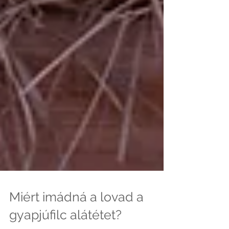
Miért imádná a lovad a